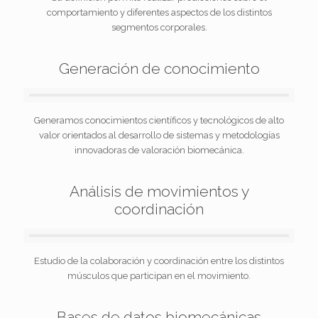
comportamiento y diferentes aspectos de los distintos
segmentos corporales.
Generación de conocimiento
Generamos conocimientos científicos y tecnológicos de alto
valor orientados al desarrollo de sistemas y metodologías
innovadoras de valoración biomecánica.
Análisis de movimientos y
coordinación
Estudio de la colaboración y coordinación entre los distintos
músculos que participan en el movimiento.
Bases de datos biomecánicas