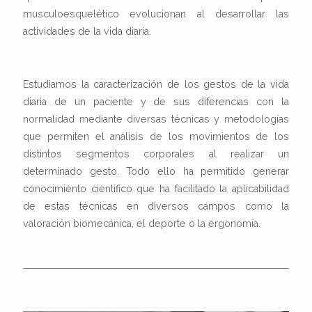
musculoesquelético evolucionan al desarrollar las
actividades de la vida diaria.
Estudiamos la caracterización de los gestos de la vida
diaria de un paciente y de sus diferencias con la
normalidad mediante diversas técnicas y metodologías
que permiten el análisis de los movimientos de los
distintos segmentos corporales al realizar un
determinado gesto. Todo ello ha permitido generar
conocimiento científico que ha facilitado la aplicabilidad
de estas técnicas en diversos campos como la
valoración biomecánica, el deporte o la ergonomía.