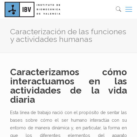
Caracterización de las funciones
y actividades humanas
Caracterizamos cómo
interactuamos en las
actividades de la vida
diaria
Esta línea de trabajo nació con el propósito de sentar las
bases sobre cómo el ser humano interactúa con su
entorno de manera dinámica y, en particular, la forma en
que los diferentes elementos del aparato