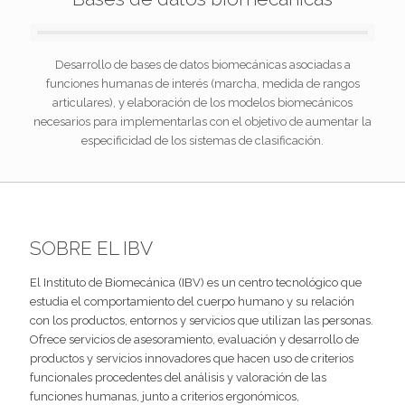
Desarrollo de bases de datos biomecánicas asociadas a
funciones humanas de interés (marcha, medida de rangos
articulares), y elaboración de los modelos biomecánicos
necesarios para implementarlas con el objetivo de aumentar la
especificidad de los sistemas de clasificación.
SOBRE EL IBV
El Instituto de Biomecánica (IBV) es un centro tecnológico que
estudia el comportamiento del cuerpo humano y su relación
con los productos, entornos y servicios que utilizan las personas.
Ofrece servicios de asesoramiento, evaluación y desarrollo de
productos y servicios innovadores que hacen uso de criterios
funcionales procedentes del análisis y valoración de las
funciones humanas, junto a criterios ergonómicos,