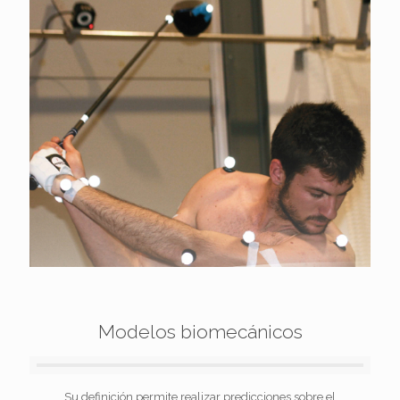
Modelos biomecánicos
Su definición permite realizar predicciones sobre el